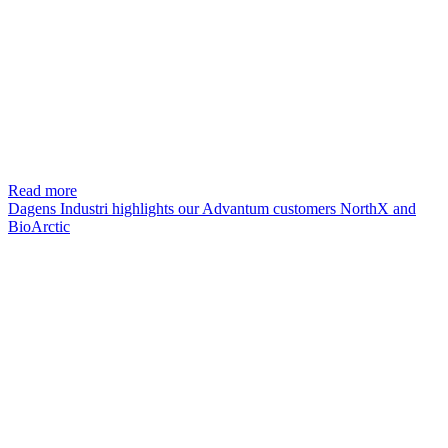
Read more
Dagens Industri highlights our Advantum customers NorthX and
BioArctic