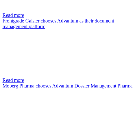
Read more
Frontgrade Gaisler chooses Advantum as their document
management platform
Read more
Moberg Pharma chooses Advantum Dossier Management Pharma