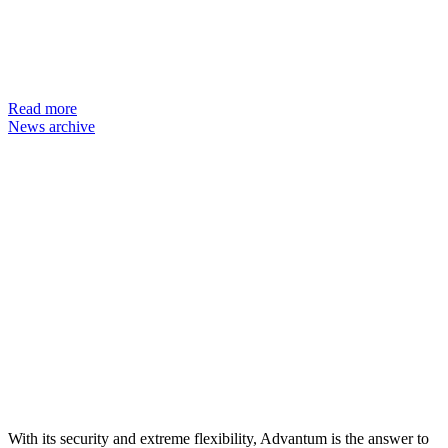
Read more
News archive
With its security and extreme flexibility, Advantum is the answer to