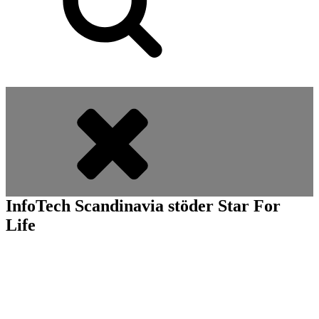
InfoTech Scandinavia stöder Star For
Life