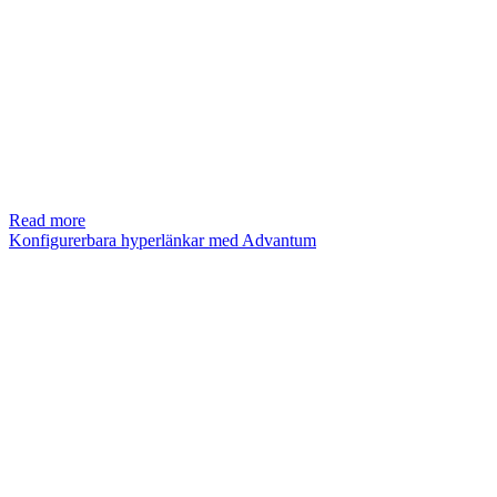
Read more
Konfigurerbara hyperlänkar med Advantum