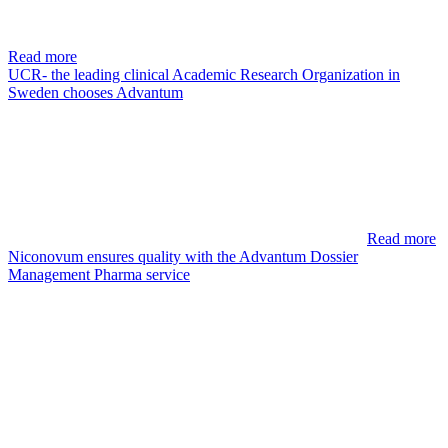
Read more
UCR- the leading clinical Academic Research Organization in
Sweden chooses Advantum
Read more
Niconovum ensures quality with the Advantum Dossier
Management Pharma service