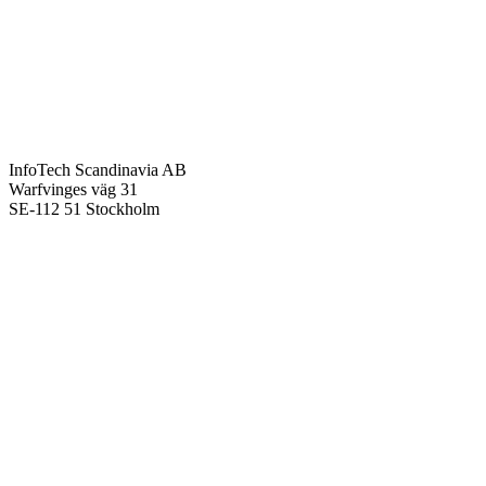
InfoTech Scandinavia AB
Warfvinges väg 31
SE-112 51 Stockholm