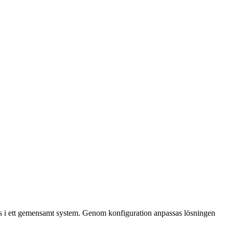
as i ett gemensamt system. Genom konfiguration anpassas lösningen