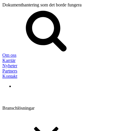
Dokumenthantering som det borde fungera
Sök
efter:
Om oss
Karriär
Nyheter
Partners
Kontakt
Branschlösningar