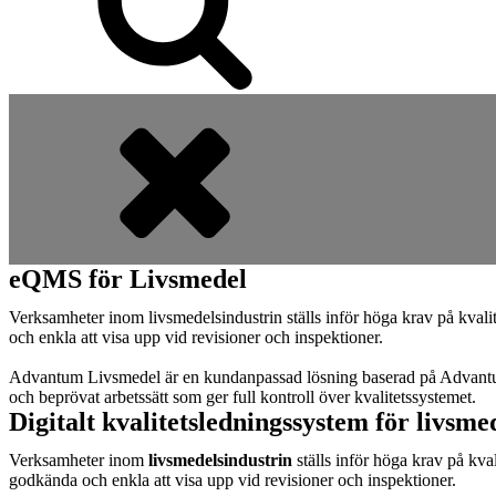
eQMS för Livsmedel
Verksamheter inom livsmedelsindustrin ställs inför höga krav på kvalit
och enkla att visa upp vid revisioner och inspektioner.
Advantum Livsmedel är en kundanpassad lösning baserad på Advantums p
och beprövat arbetssätt som ger full kontroll över kvalitetssystemet.
Digitalt kvalitetsledningssystem för livsm
Verksamheter inom
livsmedelsindustrin
ställs inför höga krav på kva
godkända och enkla att visa upp vid revisioner och inspektioner.