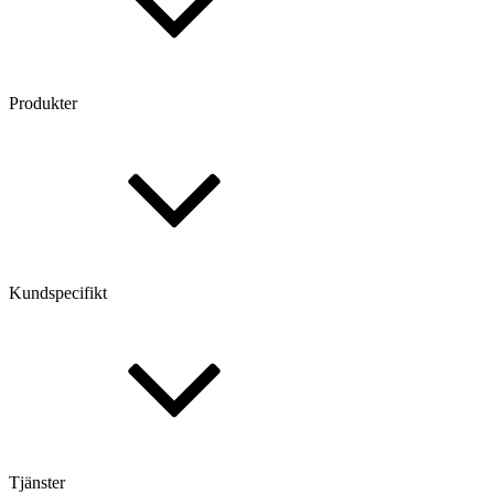
Produkter
Kundspecifikt
Tjänster