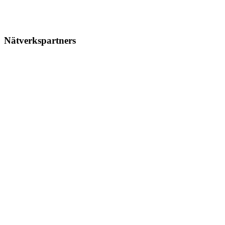
Nätverkspartners