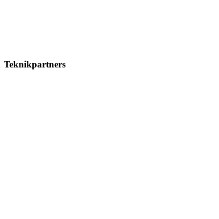
Teknikpartners