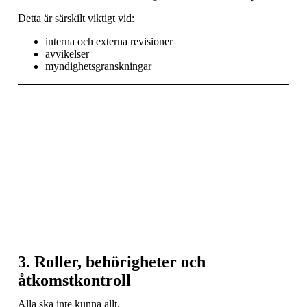
Detta är särskilt viktigt vid:
interna och externa revisioner
avvikelser
myndighetsgranskningar
3. Roller, behörigheter och
åtkomstkontroll
Alla ska inte kunna allt.