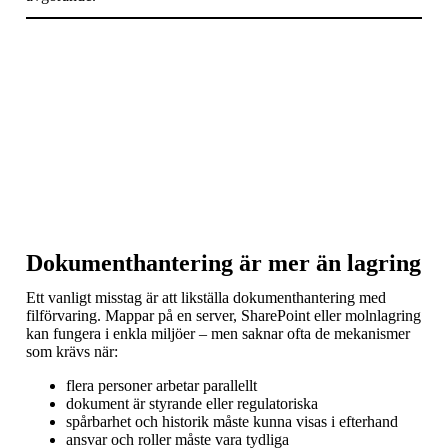
Dokumenthantering är mer än lagring
Ett vanligt misstag är att likställa dokumenthantering med
filförvaring. Mappar på en server, SharePoint eller molnlagring
kan fungera i enkla miljöer – men saknar ofta de mekanismer
som krävs när:
flera personer arbetar parallellt
dokument är styrande eller regulatoriska
spårbarhet och historik måste kunna visas i efterhand
ansvar och roller måste vara tydliga