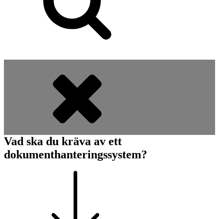
Vad ska du kräva av ett
dokumenthanteringssystem?