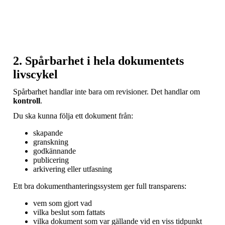
2. Spårbarhet i hela dokumentets
livscykel
Spårbarhet handlar inte bara om revisioner. Det handlar om
kontroll
.
Du ska kunna följa ett dokument från:
skapande
granskning
godkännande
publicering
arkivering eller utfasning
Ett bra dokumenthanteringssystem ger full transparens:
vem som gjort vad
vilka beslut som fattats
vilka dokument som var gällande vid en viss tidpunkt