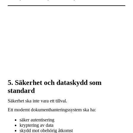
5. Säkerhet och dataskydd som
standard
Säkerhet ska inte vara ett tillval.
Ett modernt dokumenthanteringssystem ska ha:
säker autentisering
kryptering av data
skydd mot obehörig åtkomst