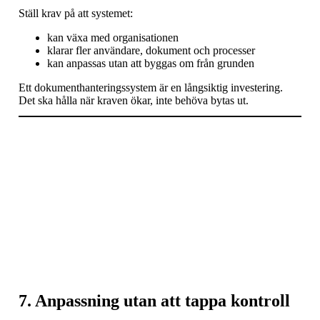
Ställ krav på att systemet:
kan växa med organisationen
klarar fler användare, dokument och processer
kan anpassas utan att byggas om från grunden
Ett dokumenthanteringssystem är en långsiktig investering.
Det ska hålla när kraven ökar, inte behöva bytas ut.
7. Anpassning utan att tappa kontroll