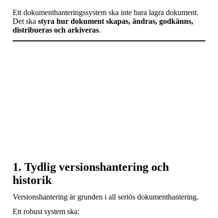
Ett dokumenthanteringssystem ska inte bara lagra dokument.
Det ska
styra hur dokument skapas, ändras, godkänns,
distribueras och arkiveras
.
1. Tydlig versionshantering och
historik
Versionshantering är grunden i all seriös dokumenthantering.
Ett robust system ska: