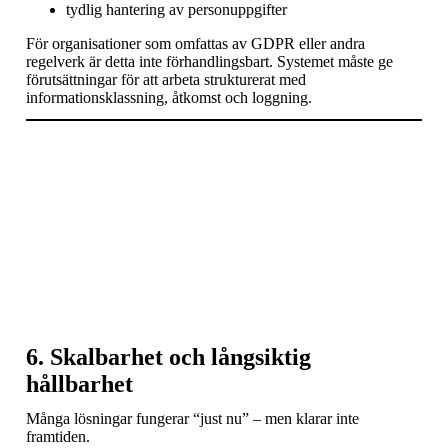
tydlig hantering av personuppgifter
För organisationer som omfattas av GDPR eller andra
regelverk är detta inte förhandlingsbart. Systemet måste ge
förutsättningar för att arbeta strukturerat med
informationsklassning, åtkomst och loggning.
6. Skalbarhet och långsiktig
hållbarhet
Många lösningar fungerar “just nu” – men klarar inte
framtiden.